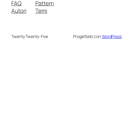
FAQ
Pattern
Autori
Temi
Twenty Twenty-Five
Progettato con
WordPress