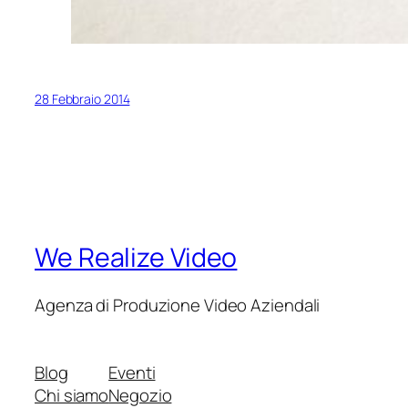
28 Febbraio 2014
We Realize Video
Agenza di Produzione Video Aziendali
Blog
Eventi
Chi siamo
Negozio