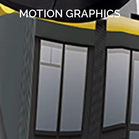
MOTION GRAPHICS