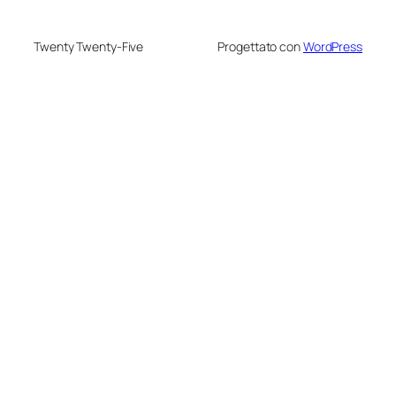
Twenty Twenty-Five
Progettato con
WordPress