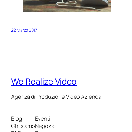
22 Marzo 2017
We Realize Video
Agenza di Produzione Video Aziendali
Blog
Eventi
Chi siamo
Negozio