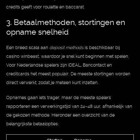
credits geeft voor roulette en baccarat.
3. Betaalmethoden, stortingen en
opname snelheid
Een breed scala aan
deposit methods
is beschikbaar bij
casino winbeast, waardoor je snel kunt beginnen met spelen.
Voor Nederlandse spelers zijn iDEAL, Bancontact en
creditcards het meest populair. De meeste stortingen worden
direct verwerkt, zodat je meteen kunt inzetten.
Opnames gaan iets trager, maar de meeste spelers
rapporteren een verwerkingstijd van 24–48 uur, afhankelijk van
de gekozen methode. Hieronder een overzicht van de
belangrijkste betaalopties: