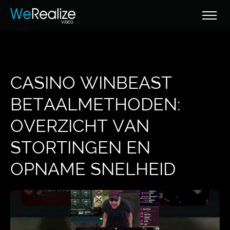
CASINO WINBEAST
BETAALMETHODEN:
OVERZICHT VAN
STORTINGEN EN
OPNAME SNELHEID