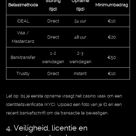
Storting
Opname
Betaalmethode
Minimumbedrag
(tijd)
(tijd)
iDEAL
Direct
24 uur
€10
Visa /
Direct
48 uur
€20
Mastercard
1‑2
2‑3
Banktransfer
€50
werkdagen
werkdagen
Trustly
Direct
Instant
€10
Let op: bij je eerste opname vraagt het casino vaak om een
identiteitsverificatie (KYC). Upload een foto van je ID en een
recent bankafschrift om de transactie te bevestigen.
4. Veiligheid, licentie en