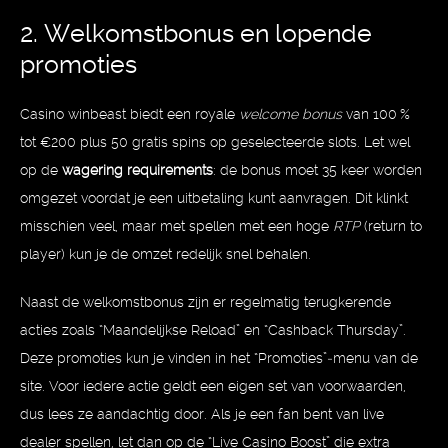
2. Welkomstbonus en lopende
promoties
Casino winbeast biedt een royale
welcome bonus
van 100 %
tot €200 plus 50 gratis spins op geselecteerde slots. Let wel
op de
wagering requirements
: de bonus moet 35 keer worden
omgezet voordat je een uitbetaling kunt aanvragen. Dit klinkt
misschien veel, maar met spellen met een hoge
RTP
(return to
player) kun je de omzet redelijk snel behalen.
Naast de welkomstbonus zijn er regelmatig terugkerende
acties zoals “Maandelijkse Reload” en “Cashback Thursday”.
Deze promoties kun je vinden in het “Promoties”‑menu van de
site. Voor iedere actie geldt een eigen set van voorwaarden,
dus lees ze aandachtig door. Als je een fan bent van live
dealer spellen, let dan op de “Live Casino Boost” die extra