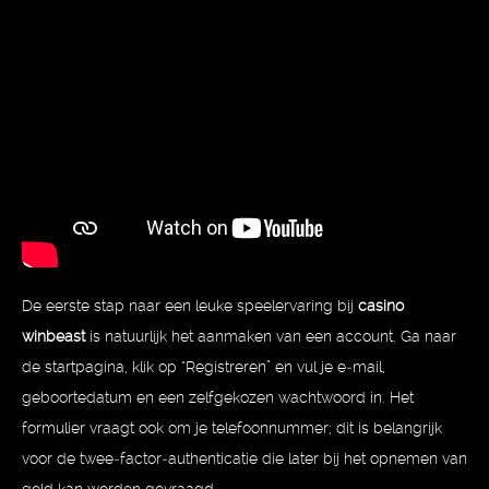
De eerste stap naar een leuke speelervaring bij
casino
winbeast
is natuurlijk het aanmaken van een account. Ga naar
de startpagina, klik op “Registreren” en vul je e‑mail,
geboortedatum en een zelfgekozen wachtwoord in. Het
formulier vraagt ook om je telefoonnummer; dit is belangrijk
voor de twee‑factor‑authenticatie die later bij het opnemen van
geld kan worden gevraagd.